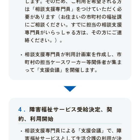
します。そのため、ご利用を希望される方
は「相談支援専門員」をつけていただく必
要があります（お住まいの市町村の福祉課
にご相談ください。すでに担当の相談支援
専門員がいらっしゃる方は、その方にご連
絡ください。）。
相談支援専門員が利用計画案を作成し、市
町村の担当ケースワーカー等関係者が集ま
って「支援会議」を開催します。
4.
障害福祉サービス受給決定、契
約、利用開始
相談支援専門員による「支援会議」で、障
害福祉サービスとして生活介護の利用が決