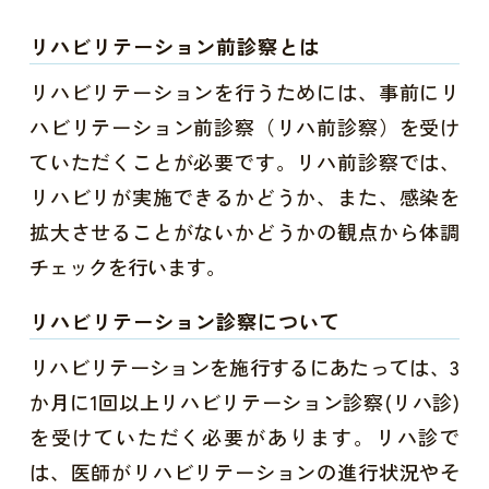
リハビリテーション前診察とは
リハビリテーションを行うためには、事前にリ
ハビリテーション前診察（リハ前診察）を受け
ていただくことが必要です。リハ前診察では、
リハビリが実施できるかどうか、また、感染を
拡大させることがないかどうかの観点から体調
チェックを行います。
リハビリテーション診察について
リハビリテーションを施行するにあたっては、3
か月に1回以上リハビリテーション診察(リハ診)
を受けていただく必要があります。リハ診で
は、医師がリハビリテーションの進行状況やそ