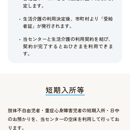
定します。
生活介護の利用決定後、市町村より「受給
者証」が発行されます。
当センターと生活介護の利用契約を結び、
契約が完了するとおひさまを利用できま
す。
短期入所等
肢体不自由児者・重症心身障害児者の短期入所・日中
のお預かりを、当センターの空床を利用して行ってお
ります。