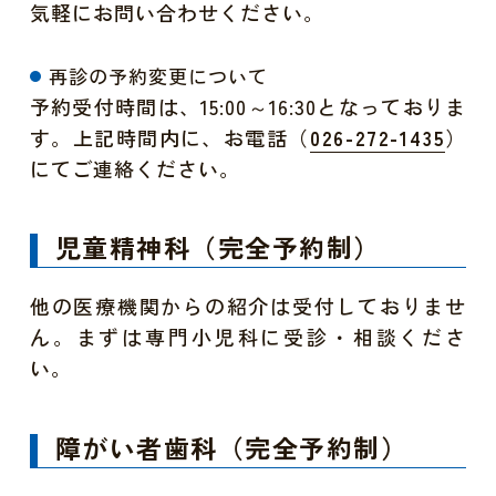
気軽にお問い合わせください。
再診の予約変更について
予約受付時間は、15:00～16:30となっておりま
す。上記時間内に、お電話（
）
026-272-1435
にてご連絡ください。
児童精神科（完全予約制）
他の医療機関からの紹介は受付しておりませ
ん。まずは専門小児科に受診・相談くださ
い。
障がい者歯科（完全予約制）