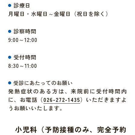
診療日
月曜日・水曜日～金曜日（祝日を除く）
診察時間
9:00～12:00
受付時間
8:30～11:00
受診にあたってのお願い
発熱症状のある方は、来院前に受付時間内
に、お電話（
）いただきますよ
026-272-1435
うお願いいたします。
小児科（予防接種のみ、完全予約