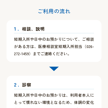
ご利用の流れ
1.
相談、説明
短期入所や日中のお預かりについて、ご相談
がある方は、医療相談室短期入所担当（026-
272-1459）までご連絡ください。
2.
診察
短期入所や日中のお預かりは、利用者本人に
とって慣れない環境となるため、体調の変化