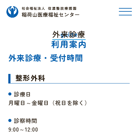
外来診療
guide
利用案内
外来診療・受付時間
整形外科
診療日
月曜日～金曜日（祝日を除く）
診察時間
9:00～12:00