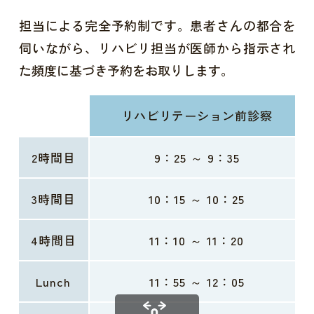
担当による完全予約制です。患者さんの都合を
伺いながら、リハビリ担当が医師から指示され
た頻度に基づき予約をお取りします。
リハビリテーション前診察
2時間目
9：25 ～ 9：35
3時間目
10：15 ～ 10：25
4時間目
11：10 ～ 11：20
Lunch
11：55 ～ 12：05