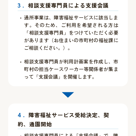
3.
相談支援専門員による支援会議
通所事業は、障害福祉サービスに該当しま
す。そのため、ご利用を希望される方は
「相談支援専門員」をつけていただく必要
があります（お住まいの市町村の福祉課に
ご相談ください。）。
相談支援専門員が利用計画案を作成し、市
町村の担当ケースワーカー等関係者が集ま
って「支援会議」を開催します。
4.
障害福祉サービス受給決定、契
約、通園開始
相談支援専門員による「支援会議」で、障