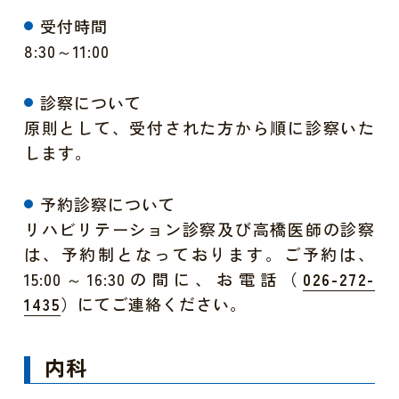
受付時間
8:30～11:00
診察について
原則として、受付された方から順に診察いた
します。
予約診察について
リハビリテーション診察及び高橋医師の診察
は、予約制となっております。ご予約は、
15:00～16:30の間に、お電話（
026-272-
）にてご連絡ください。
1435
内科