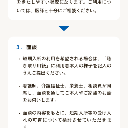
をきたしやすい状況になります。ご利用につ
いては、医師と十分にご相談ください。
3.
面談
短期入所の利用を希望される場合は、「聴
き取り用紙」に利用者本人の様子を記入の
うえご提出ください。
看護師、介護福祉士、栄養士、相談員が同
席し、面談を通してご本人やご家族のお話
をお伺いします。
面談の内容をもとに、短期入所等の受け入
れの可否について検討させていただきま
す。