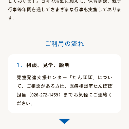
しております。日々の活動に加えて、保育参観、親子
行事等年間を通してさまざまな行事も実施しておりま
す。
ご利用の流れ
1.
相談、見学、説明
児童発達支援センター「たんぽぽ」につい
て、ご相談がある方は、医療相談室たんぽぽ
担当（026-272-1459）までお気軽にご連絡く
ださい。