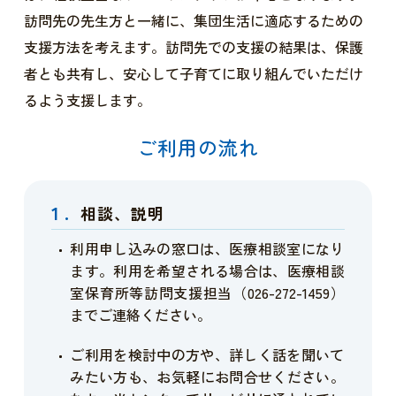
訪問先の先生方と一緒に、集団生活に適応するための
支援方法を考えます。訪問先での支援の結果は、保護
者とも共有し、安心して子育てに取り組んでいただけ
るよう支援します。
ご利用の流れ
1.
相談、説明
利用申し込みの窓口は、医療相談室になり
ます。利用を希望される場合は、医療相談
室保育所等訪問支援担当（026-272-1459）
までご連絡ください。
ご利用を検討中の方や、詳しく話を聞いて
みたい方も、お気軽にお問合せください。