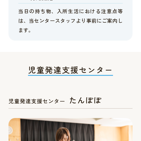
当日の持ち物、入所生活における注意点等
は、当センタースタッフより事前にご案内し
ます。
児童発達支援センター
たんぽぽ
児童発達支援センター