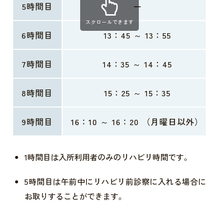
5時間目
ー
スクロールできます
6時間目
13：45 ～ 13：55
7時間目
14：35 ～ 14：45
8時間目
15：25 ～ 15：35
9時間目
16：10 ～ 16：20
（月曜日以外）
1時間目は入所利用者のみのリハビリ時間です。
5時間目は午前中にリハビリ前診察に入れる場合に
お取りすることができます。