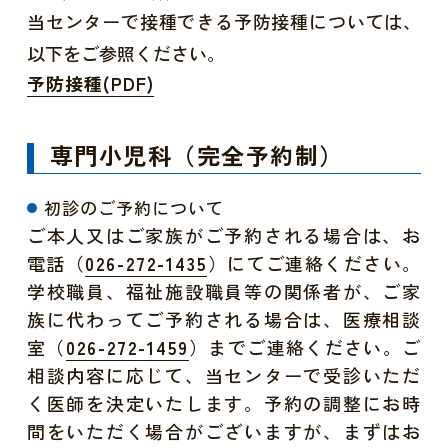
当センターで接種できる予防接種については、
以下をご参照ください。
予防接種(PDF)
専門小児科（完全予約制）
初診のご予約について
ご本人又はご家族がご予約される場合は、お
電話（
）にてご連絡ください。
026-272-1435
学校職員、福祉施設職員等の関係者が、ご家
族に代わってご予約される場合は、医療相談
室（
）までご連絡ください。ご
026-272-1459
相談内容に応じて、当センターで受診いただ
く医師を決定いたします。予約の調整にお時
間をいただく場合がございますが、まずはお