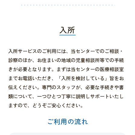
入所
入所サービスのご利用には、当センターでのご相談・
診察のほか、お住まいの地域の児童相談所等での手続
きが必要となります。まずは当センターの医療相談室
までお電話いただき、「入所を検討している」旨をお
伝えください。専門のスタッフが、必要な手続きや書
類について、一つひとつ丁寧に説明しサポートいたし
ますので、どうぞご安心ください。
ご利用の流れ