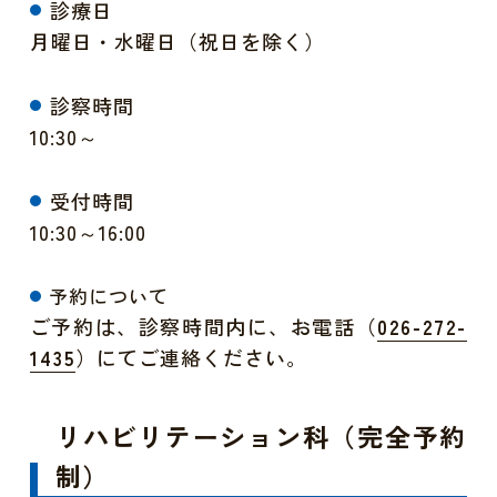
診療日
月曜日・水曜日（祝日を除く）
診察時間
10:30～
受付時間
10:30～16:00
予約について
ご予約は、診察時間内に、お電話（
026-272-
）にてご連絡ください。
1435
リハビリテーション科（完全予約
制）