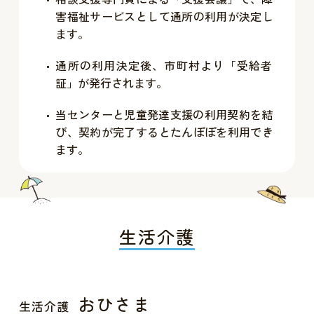
害福祉サービスとして通所の利用が決定し
ます。
通所の利用決定後、市町村より「受給者
証」が発行されます。
当センターと児童発達支援の利用契約を結
び、契約が完了するとたんぽぽを利用でき
ます。
生活介護
おひさま
生活介護