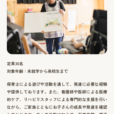
定員30名
対象年齢：未就学から高校生まで
保育士による遊びや活動を通して、発達に必要な経験
や提供しております。また、看護師や医師による医療
的ケア、リハビリスタッフによる専門的な支援を行い
ながら、ご家族とともにお子さんの成長や発達を確認