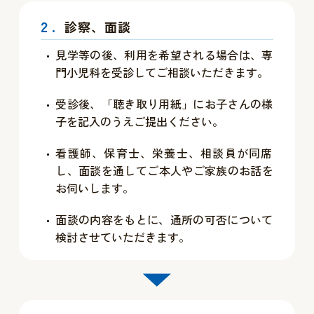
2.
診察、面談
見学等の後、利用を希望される場合は、専
門小児科を受診してご相談いただきます。
受診後、「聴き取り用紙」にお子さんの様
子を記入のうえご提出ください。
看護師、保育士、栄養士、相談員が同席
し、面談を通してご本人やご家族のお話を
お伺いします。
面談の内容をもとに、通所の可否について
検討させていただきます。