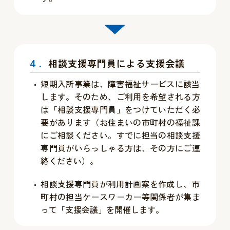
4.
相談支援専門員による支援会議
短期入所事業は、障害福祉サービスに該当
します。そのため、ご利用を希望される方
は「相談支援専門員」をつけていただく必
要があります（お住まいの市町村の福祉課
にご相談ください。すでに担当の相談支援
専門員がいらっしゃる方は、その方にご連
絡ください）。
相談支援専門員が利用計画案を作成し、市
町村の担当ケースワーカー等関係者が集ま
って「支援会議」を開催します。