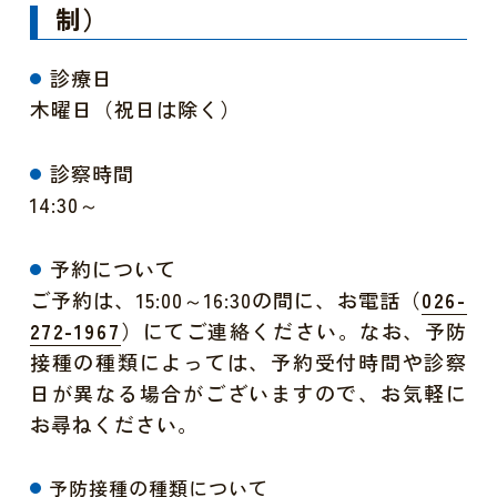
制）
診療日
木曜日（祝日は除く）
診察時間
14:30～
予約について
ご予約は、15:00～16:30の間に、お電話（
026-
）にてご連絡ください。なお、予防
272-1967
接種の種類によっては、予約受付時間や診察
日が異なる場合がございますので、お気軽に
お尋ねください。
予防接種の種類について