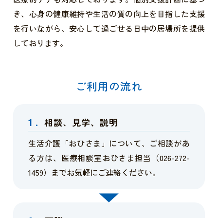
き、心身の健康維持や生活の質の向上を目指した支援
を行いながら、安心して過ごせる日中の居場所を提供
しております。
ご利用の流れ
1.
相談、見学、説明
生活介護「おひさま」について、ご相談があ
る方は、医療相談室おひさま担当（026-272-
1459）までお気軽にご連絡ください。