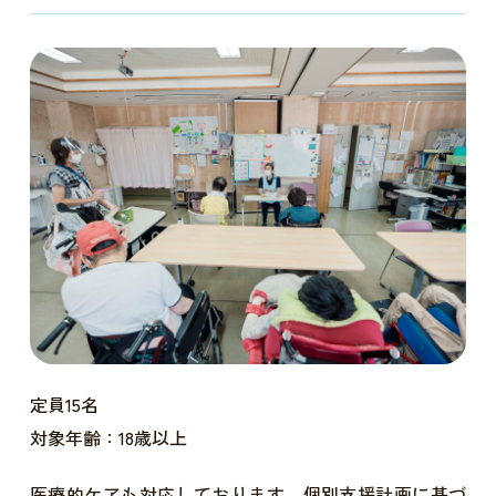
定員15名
対象年齢：18歳以上
医療的ケアも対応しております。個別支援計画に基づ