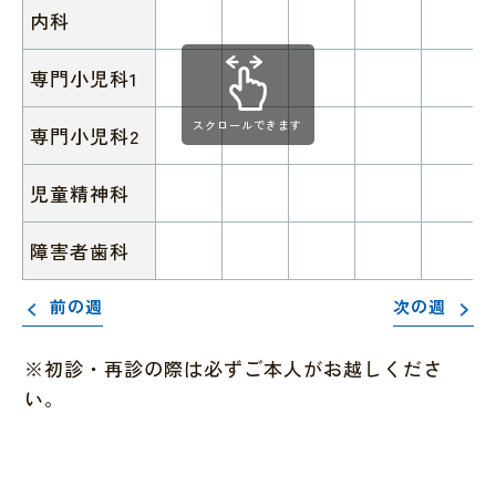
内科
専門小児科1
スクロールできます
専門小児科2
児童精神科
障害者歯科
前の週
次の週
※初診・再診の際は必ずご本人がお越しくださ
い。