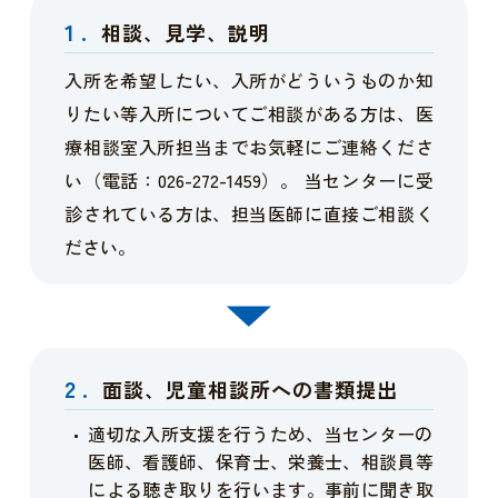
1.
相談、見学、説明
入所を希望したい、入所がどういうものか知
りたい等入所についてご相談がある方は、医
療相談室入所担当までお気軽にご連絡くださ
い（電話：026-272-1459）。 当センターに受
診されている方は、担当医師に直接ご相談く
ださい。
2.
面談、児童相談所への書類提出
適切な入所支援を行うため、当センターの
医師、看護師、保育士、栄養士、相談員等
による聴き取りを行います。事前に聞き取