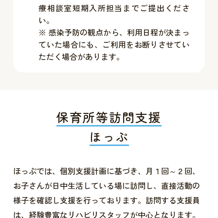
療相談室短期入所担当までご提出くださ
い。
※ 感染予防の観点から、利用日程が決まっ
ていた場合にも、ご利用をお断りさせてい
ただく場合があります。
保育所等訪問支援
ほっぷ
ほっぷでは、個別支援計画に基づき、月１回～２回、
お子さんが日中生活している場に訪問し、直接活動の
様子を確認し支援を行っております。訪問する支援員
は、経験豊富なリハビリスタッフが中心となります。