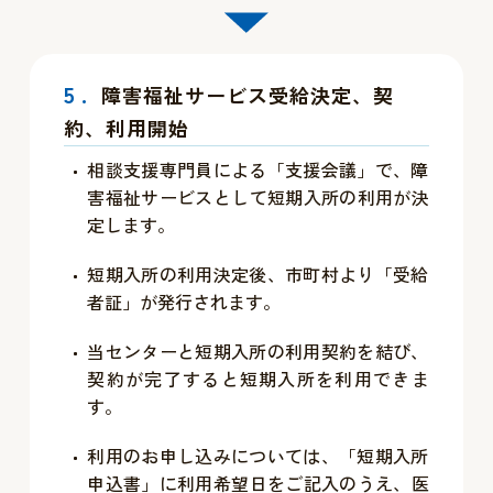
5.
障害福祉サービス受給決定、契
約、利用開始
相談支援専門員による「支援会議」で、障
害福祉サービスとして短期入所の利用が決
定します。
短期入所の利用決定後、市町村より「受給
者証」が発行されます。
当センターと短期入所の利用契約を結び、
契約が完了すると短期入所を利用できま
す。
利用のお申し込みについては、「短期入所
申込書」に利用希望日をご記入のうえ、医