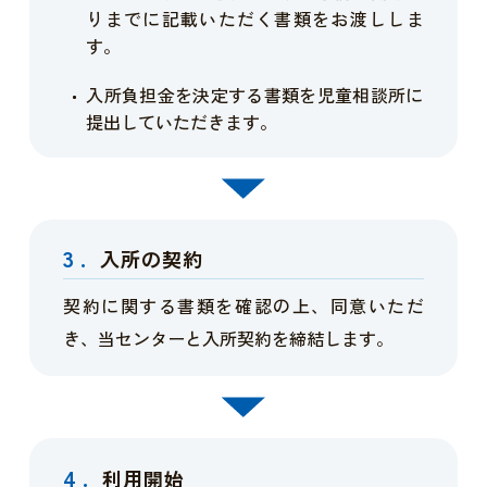
りまでに記載いただく書類をお渡ししま
す。
入所負担金を決定する書類を児童相談所に
提出していただきます。
3.
入所の契約
契約に関する書類を確認の上、同意いただ
き、当センターと入所契約を締結します。
4.
利用開始