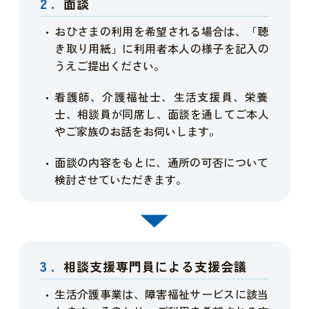
2.
面談
おひさまの利用を希望される場合は、「聴
き取り用紙」に利用者本人の様子を記入の
うえご提出ください。
看護師、介護福祉士、生活支援員、栄養
士、相談員が同席し、面談を通してご本人
やご家族のお話をお伺いします。
面談の内容をもとに、通所の可否について
検討させていただきます。
3.
相談支援専門員による支援会議
生活介護事業は、障害福祉サービスに該当